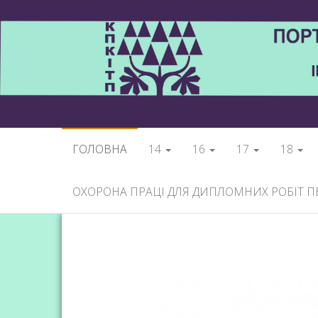
ГОЛОВНА
14
16
17
18
ОХОРОНА ПРАЦІ ДЛЯ ДИПЛОМНИХ РОБІТ П