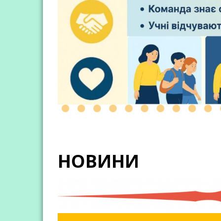
НОВИНИ